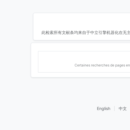
此检索所有文献条均来自于中立引擎机器化在无主
Certaines recherches de pages en 
English
|
中文