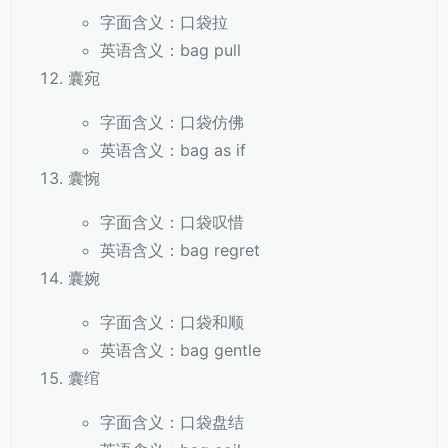
字面含义：口袋拉
英语含义：bag pull
囊宛
字面含义：口袋仿佛
英语含义：bag as if
囊惋
字面含义：口袋叹惜
英语含义：bag regret
囊婉
字面含义：口袋和顺
英语含义：bag gentle
囊绾
字面含义：口袋盘结