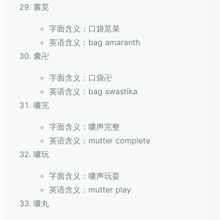
囊苋
字面含义：口袋苋菜
英语含义：bag amaranth
囊卍
字面含义：口袋卍
英语含义：bag swastika
囔完
字面含义：囔声完整
英语含义：mutter complete
囔玩
字面含义：囔声玩耍
英语含义：mutter play
囔丸