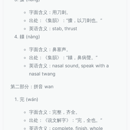
字面含义：用刀刺。
出处：《集韻》：“攮，以刀刺也。”
英语含义：stab, thrust
齉 (nàng)
字面含义：鼻塞声。
出处：《集韻》：“齉，鼻病聲。”
英语含义：nasal sound, speak with a
nasal twang
第二部分：拼音 wan
完 (wán)
字面含义：完整，齐全。
出处：《说文解字》：“完，全也。”
英语含义：complete, finish, whole