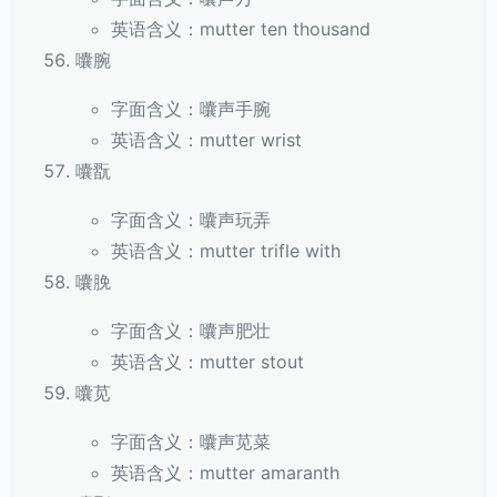
英语含义：mutter ten thousand
囔腕
字面含义：囔声手腕
英语含义：mutter wrist
囔翫
字面含义：囔声玩弄
英语含义：mutter trifle with
囔脕
字面含义：囔声肥壮
英语含义：mutter stout
囔苋
字面含义：囔声苋菜
英语含义：mutter amaranth