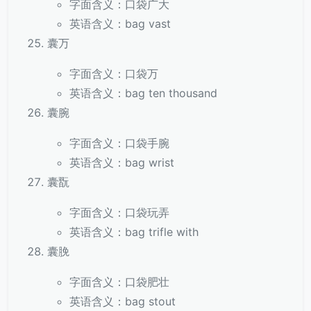
字面含义：口袋广大
英语含义：bag vast
囊万
字面含义：口袋万
英语含义：bag ten thousand
囊腕
字面含义：口袋手腕
英语含义：bag wrist
囊翫
字面含义：口袋玩弄
英语含义：bag trifle with
囊脕
字面含义：口袋肥壮
英语含义：bag stout