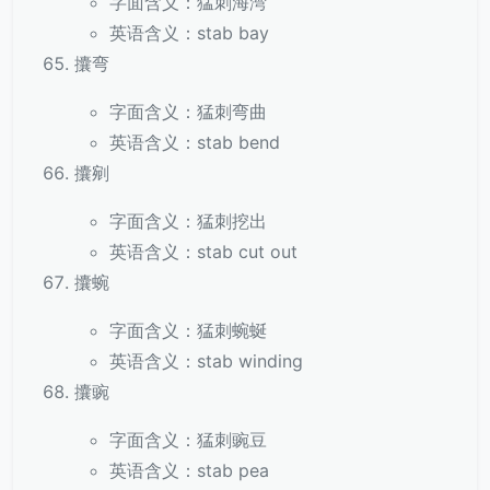
字面含义：猛刺海湾
英语含义：stab bay
攮弯
字面含义：猛刺弯曲
英语含义：stab bend
攮剜
字面含义：猛刺挖出
英语含义：stab cut out
攮蜿
字面含义：猛刺蜿蜒
英语含义：stab winding
攮豌
字面含义：猛刺豌豆
英语含义：stab pea