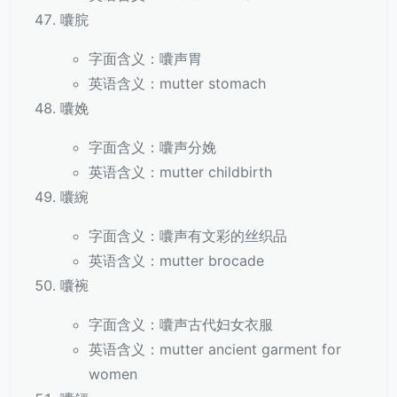
囔脘
字面含义：囔声胃
英语含义：mutter stomach
囔娩
字面含义：囔声分娩
英语含义：mutter childbirth
囔綩
字面含义：囔声有文彩的丝织品
英语含义：mutter brocade
囔䘼
字面含义：囔声古代妇女衣服
英语含义：mutter ancient garment for
women