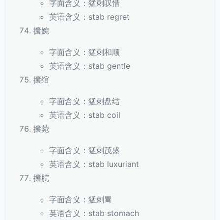
字面含义：猛刺叹惜
英语含义：stab regret
攮婉
字面含义：猛刺和顺
英语含义：stab gentle
攮绾
字面含义：猛刺盘结
英语含义：stab coil
攮菀
字面含义：猛刺茂盛
英语含义：stab luxuriant
攮脘
字面含义：猛刺胃
英语含义：stab stomach