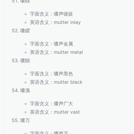
囔鋄
字面含义：囔声镶嵌
英语含义：mutter inlay
囔鍐
字面含义：囔声金属
英语含义：mutter metal
囔黦
字面含义：囔声黑色
英语含义：mutter black
囔澫
字面含义：囔声广大
英语含义：mutter vast
囔万
字面含义：囔声万