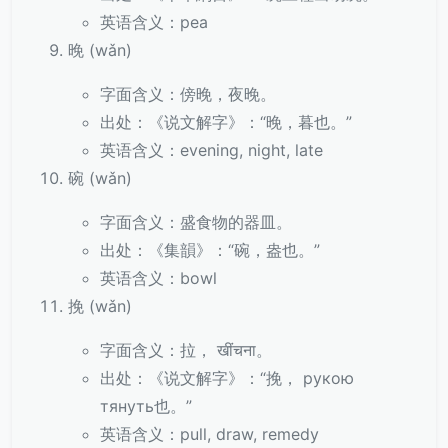
英语含义：pea
晚 (wǎn)
字面含义：傍晚，夜晚。
出处：《说文解字》：“晚，暮也。”
英语含义：evening, night, late
碗 (wǎn)
字面含义：盛食物的器皿。
出处：《集韻》：“碗，盎也。”
英语含义：bowl
挽 (wǎn)
字面含义：拉， खींचना。
出处：《说文解字》：“挽， рукою
тянуть也。”
英语含义：pull, draw, remedy