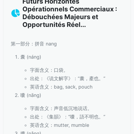
Futurs Horizontes
Opérationnels Commerciaux :
Débouchées Majeurs et
Opportunités Réel...
第一部分：拼音 nang
囊 (náng)
字面含义：口袋。
出处：《说文解字》：“囊，橐也。”
英语含义：bag, sack, pouch
囔 (nāng)
字面含义：声音低沉地说话。
出处：《集韻》：“囔，語不明也。”
英语含义：mutter, mumble
攮 (nǎng)