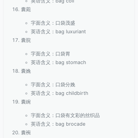
英语含义：bag coil
囊菀
字面含义：口袋茂盛
英语含义：bag luxuriant
囊脘
字面含义：口袋胃
英语含义：bag stomach
囊娩
字面含义：口袋分娩
英语含义：bag childbirth
囊綩
字面含义：口袋有文彩的丝织品
英语含义：bag brocade
囊䘼