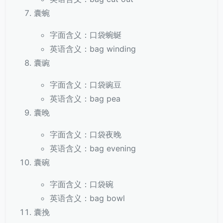
囊蜿
字面含义：口袋蜿蜒
英语含义：bag winding
囊豌
字面含义：口袋豌豆
英语含义：bag pea
囊晚
字面含义：口袋夜晚
英语含义：bag evening
囊碗
字面含义：口袋碗
英语含义：bag bowl
囊挽