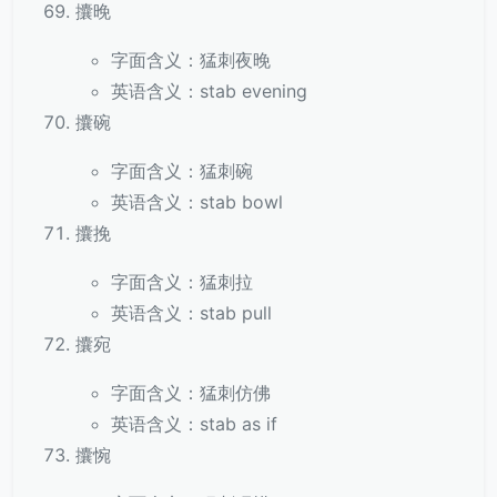
攮晚
字面含义：猛刺夜晚
英语含义：stab evening
攮碗
字面含义：猛刺碗
英语含义：stab bowl
攮挽
字面含义：猛刺拉
英语含义：stab pull
攮宛
字面含义：猛刺仿佛
英语含义：stab as if
攮惋