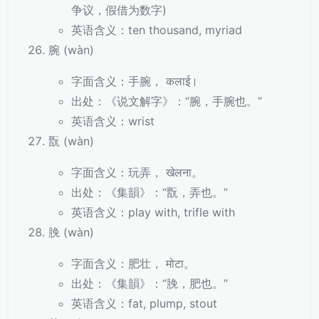
争议，假借为数字)
英语含义：ten thousand, myriad
腕 (wàn)
字面含义：手腕， कलाई।
出处：《说文解字》：“腕，手腕也。”
英语含义：wrist
翫 (wàn)
字面含义：玩弄， खेलना。
出处：《集韻》：“翫，弄也。”
英语含义：play with, trifle with
脕 (wàn)
字面含义：肥壮， मोटा。
出处：《集韻》：“脕，肥也。”
英语含义：fat, plump, stout