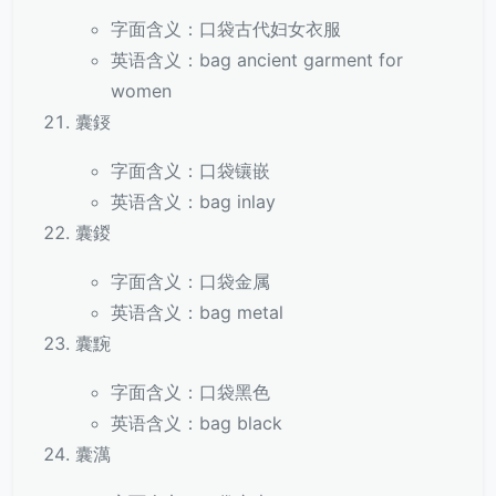
字面含义：口袋古代妇女衣服
英语含义：bag ancient garment for
women
囊鋄
字面含义：口袋镶嵌
英语含义：bag inlay
囊鍐
字面含义：口袋金属
英语含义：bag metal
囊黦
字面含义：口袋黑色
英语含义：bag black
囊澫