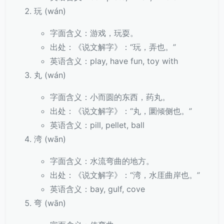
玩 (wán)
字面含义：游戏，玩耍。
出处：《说文解字》：“玩，弄也。”
英语含义：play, have fun, toy with
丸 (wán)
字面含义：小而圆的东西，药丸。
出处：《说文解字》：“丸，圜倾侧也。”
英语含义：pill, pellet, ball
湾 (wān)
字面含义：水流弯曲的地方。
出处：《说文解字》：“湾，水厓曲岸也。”
英语含义：bay, gulf, cove
弯 (wān)