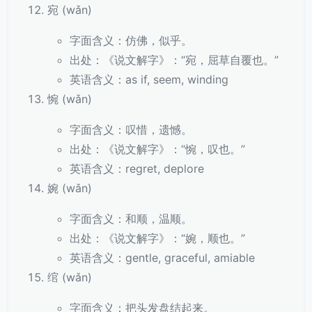
宛 (wǎn)
字面含义：仿佛，似乎。
出处：《说文解字》：“宛，屈草自覆也。”
英语含义：as if, seem, winding
惋 (wǎn)
字面含义：叹惜，遗憾。
出处：《说文解字》：“惋，叹也。”
英语含义：regret, deplore
婉 (wǎn)
字面含义：和顺，温顺。
出处：《说文解字》：“婉，顺也。”
英语含义：gentle, graceful, amiable
绾 (wǎn)
字面含义：把头发盘结起来。