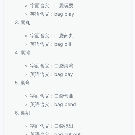
字面含义：口袋玩耍
英语含义：bag play
囊丸
字面含义：口袋药丸
英语含义：bag pill
囊湾
字面含义：口袋海湾
英语含义：bag bay
囊弯
字面含义：口袋弯曲
英语含义：bag bend
囊剜
字面含义：口袋挖出
英语含义：bag cut out