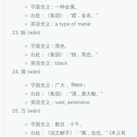
字面含义：一种金属。
出处：《集韻》：“鍐，金名。”
英语含义：a type of metal
黦 (wǎn)
字面含义：黑色。
出处：《集韻》：“黦，黑也。”
英语含义：black
澫 (wàn)
字面含义：广大， विशाल।
出处：《集韻》：“澫，廣大貌。”
英语含义：vast, extensive
万 (wàn)
字面含义：数目，十千。
出处：《说文解字》：“萬，虫也。” (本义有