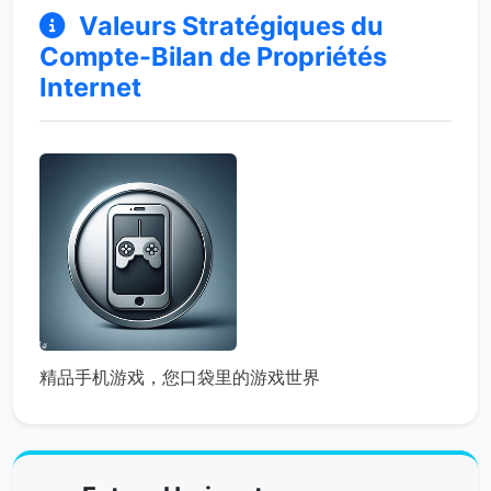
Valeurs Stratégiques du
Compte-Bilan de Propriétés
Internet
精品手机游戏，您口袋里的游戏世界