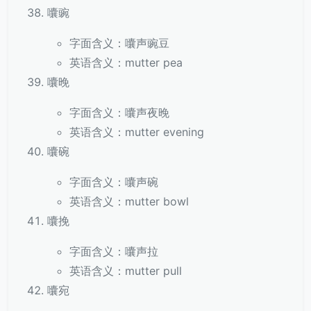
囔豌
字面含义：囔声豌豆
英语含义：mutter pea
囔晚
字面含义：囔声夜晚
英语含义：mutter evening
囔碗
字面含义：囔声碗
英语含义：mutter bowl
囔挽
字面含义：囔声拉
英语含义：mutter pull
囔宛