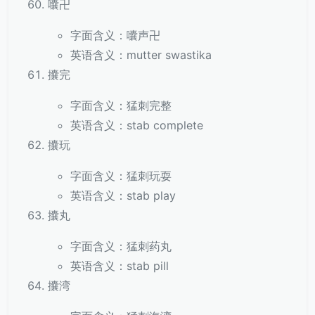
囔卍
字面含义：囔声卍
英语含义：mutter swastika
攮完
字面含义：猛刺完整
英语含义：stab complete
攮玩
字面含义：猛刺玩耍
英语含义：stab play
攮丸
字面含义：猛刺药丸
英语含义：stab pill
攮湾