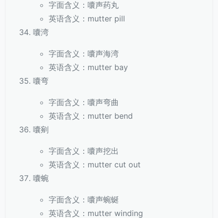
字面含义：囔声药丸
英语含义：mutter pill
囔湾
字面含义：囔声海湾
英语含义：mutter bay
囔弯
字面含义：囔声弯曲
英语含义：mutter bend
囔剜
字面含义：囔声挖出
英语含义：mutter cut out
囔蜿
字面含义：囔声蜿蜒
英语含义：mutter winding