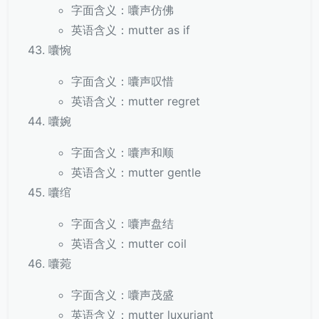
字面含义：囔声仿佛
英语含义：mutter as if
囔惋
字面含义：囔声叹惜
英语含义：mutter regret
囔婉
字面含义：囔声和顺
英语含义：mutter gentle
囔绾
字面含义：囔声盘结
英语含义：mutter coil
囔菀
字面含义：囔声茂盛
英语含义：mutter luxuriant