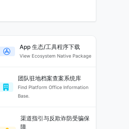
App 生态/工具程序下载
View Ecosystem Native Package
团队驻地档案查案系统库
Find Platform Office Information
Base.
渠道指引与反欺诈防受骗保
障