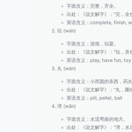
字面含义：完整，齐全。
出处：《说文解字》：“完，全
英语含义：complete, finish, w
玩 (wán)
字面含义：游戏，玩耍。
出处：《说文解字》：“玩，弄
英语含义：play, have fun, toy 
丸 (wán)
字面含义：小而圆的东西，药
出处：《说文解字》：“丸，圜
英语含义：pill, pellet, ball
湾 (wān)
字面含义：水流弯曲的地方。
出处：《说文解字》：“湾，水